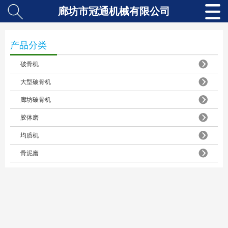
廊坊市冠通机械有限公司
产品分类
破骨机
大型破骨机
廊坊破骨机
胶体磨
均质机
骨泥磨