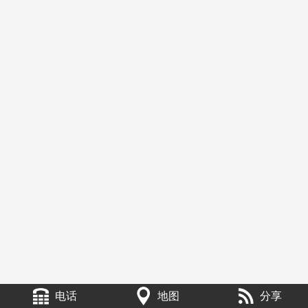
电话
地图
分享