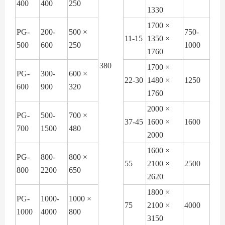
400
400
250
1330
1700 ×
PG-
200-
500 ×
750-
11-15
1350 ×
500
600
250
1000
1760
380
1700 ×
PG-
300-
600 ×
22-30
1480 ×
1250
600
900
320
1760
2000 ×
PG-
500-
700 ×
37-45
1600 ×
1600
700
1500
480
2000
1600 ×
PG-
800-
800 ×
55
2100 ×
2500
800
2200
650
2620
1800 ×
PG-
1000-
1000 ×
75
2100 ×
4000
1000
4000
800
3150