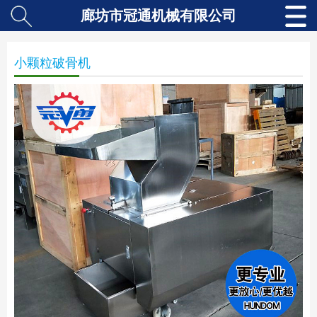
廊坊市冠通机械有限公司
小颗粒破骨机