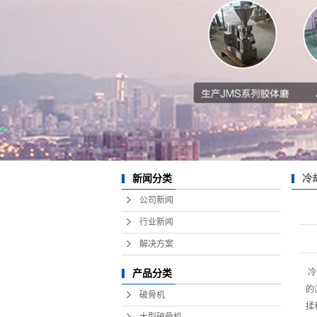
冷
新闻分类
公司新闻
行业新闻
解决方案
冷
产品分类
的
破骨机
揉
大型破骨机