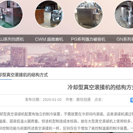
却型真空滚揉机的结构方式
冷却型真空滚揉机的结构方
发布日期：
2020-01-02
作者：
廊坊冠通
点击：
却型真空滚揉机配置有独立的制冷装置，不需放置在冷却间内滚揉。这类滚揉机通过
温度，提高低温火腿质量。但该机型制造成本较高，故在大型真空滚揉机上使用较多
和控制功能与前面所述真空滚揉机一样，区别仅在于增加了能控制温度的制冷装置。