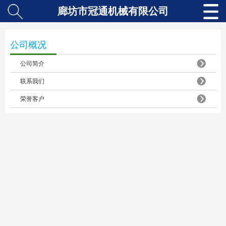
廊坊市冠通机械有限公司
公司概况
公司简介
联系我们
荣誉客户