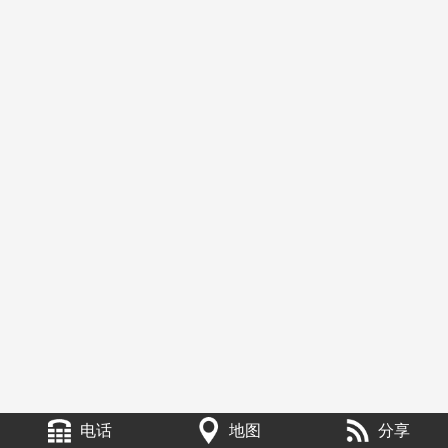
电话
地图
分享